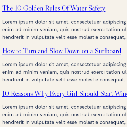
The 10 Golden Rules Of Water Safety
Lorem ipsum dolor sit amet, consectetuer adipiscing
enim ad minim veniam, quis nostrud exerci tation ull
hendrerit in vulputate velit esse molestie consequat
How to Turn and Slow Down on a Surfboard
Lorem ipsum dolor sit amet, consectetuer adipiscing
enim ad minim veniam, quis nostrud exerci tation ull
hendrerit in vulputate velit esse molestie consequat
10 Reasons Why Every Girl Should Start Win
Lorem ipsum dolor sit amet, consectetuer adipiscing
enim ad minim veniam, quis nostrud exerci tation ull
hendrerit in vulputate velit esse molestie consequat