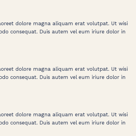
oreet dolore magna aliquam erat volutpat. Ut wisi
odo consequat. Duis autem vel eum iriure dolor in
oreet dolore magna aliquam erat volutpat. Ut wisi
odo consequat. Duis autem vel eum iriure dolor in
oreet dolore magna aliquam erat volutpat. Ut wisi
odo consequat. Duis autem vel eum iriure dolor in